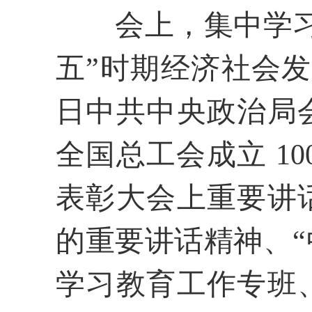
会上，集中学
五”时期经济社会发
日中共中央政治局
全国总工会成立 1
表彰大会上重要讲
的重要讲话精神、
学习教育工作专班