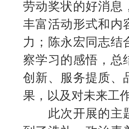
劳动奖状的好消息
丰富活动形式和内
力；陈永宏同志结
察学习的感悟，总
创新、服务提质、
果
，以及对未来工
此次开展的主