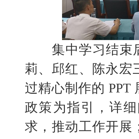
集中学习结束
莉、邱红、陈永宏
过精心制作的 PP
政策为指引，详细
求，推动工作开展