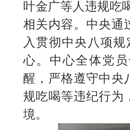
叶金广等人违规吃
相关内容
。中央通
入贯彻中央八项规定
心。中心全体党员
醒，严格遵守中央
规吃喝等违纪行为
境。