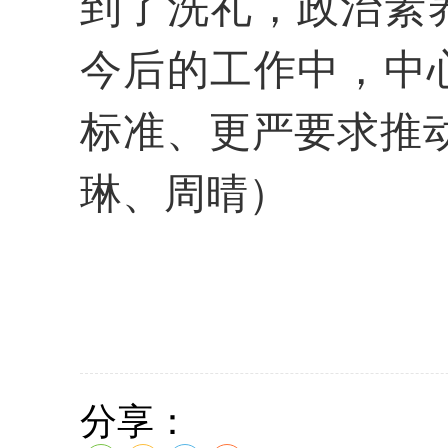
到了洗礼，政治素
今后的工作中，中
标准、更严要求推
琳、周晴）
分享：