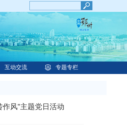
互动交流
专题专栏
转作风”主题党日活动