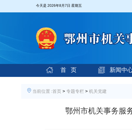
今天是
2026年8月7日 星期五
首 页
新闻中
当前位置 :
首页
>
专题专栏
>
机关党建
鄂州市机关事务服务