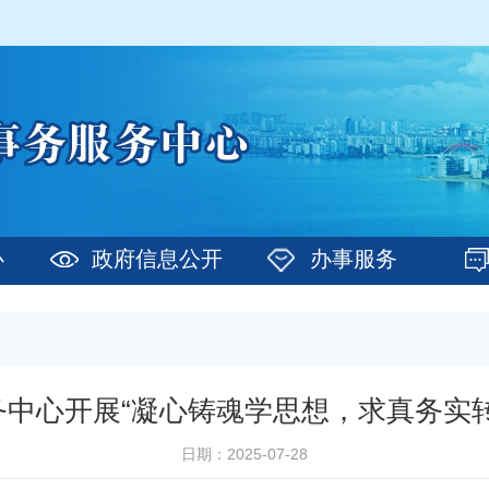
心
政府信息公开
办事服务
中心开展“凝心铸魂学思想，求真务实
日期：2025-07-28