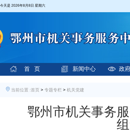
今天是
2026年8月8日 星期六
首 页
新闻中心
政
当前位置 :
首页
>
专题专栏
>
机关党建
鄂州市机关事务服
组