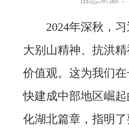
2024年深秋，习
大别山精神、抗洪精
价值观。这为我们在
快建成中部地区崛起
化湖北篇章，指明了