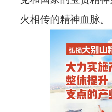
火相传的精神血脉。