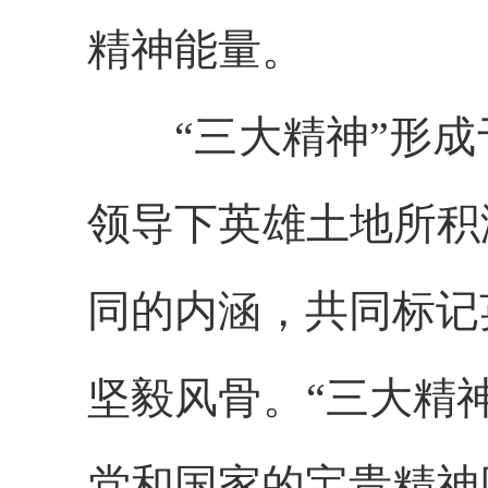
精神能量。
“三大精神”形成
领导下英雄土地所积
同的内涵，共同标记
坚毅风骨。“三大精
党和国家的宝贵精神