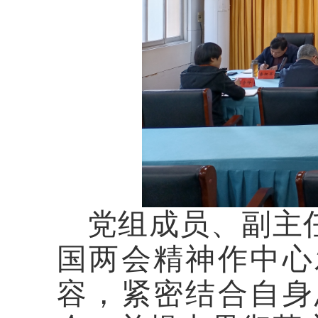
党组成员、副主
国
两会
精神
作中心
容，紧密结合自身