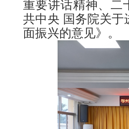
重要讲话精神、二
共中央 国务院关于
面振兴的意见》。