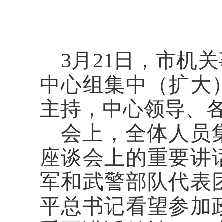
3月21日，市机
中心组
集中
（扩大
主持，中心领导、
会上，全体人员
座谈会上的重要讲
军和武警部队代表
平总书记看望参加