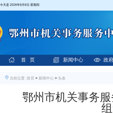
今天是
2026年8月6日 星期四
首 页
新闻中心
政
当前位置 :
首页
>
新闻中心
>
头条
鄂州市机关事务服
组