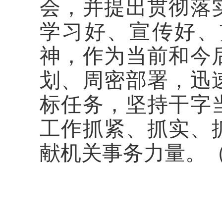
会，并提出贯彻落
学习好、宣传好、
神，作为当前和今
划、周密部署，迅
标任务，坚持干字
工作抓紧、抓实、
献机关事务力量。（