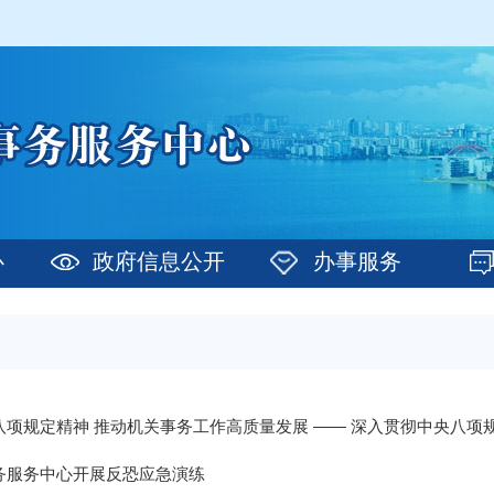
心
政府信息公开
办事服务
项规定精神 推动机关事务工作高质量发展 —— 深入贯彻中央八项规定
务服务中心开展反恐应急演练