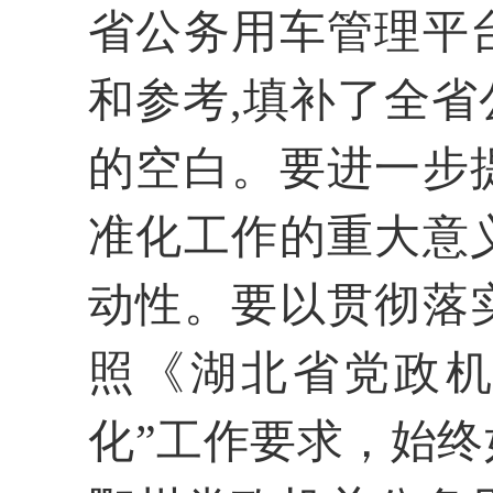
省公务用车管理平
和参考,填补了全
的空白。要进一步
准化工作的重大意
动性。要以贯彻落
照《湖北省党政
化”工作要求
，始终