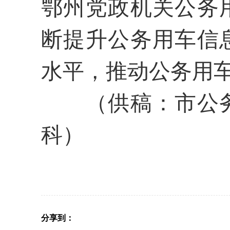
鄂州党政机关公务
断提升
公务用车信
水平，
推动公务用
（供稿：市
公
科
）
分享到：