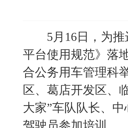
5月16日，为
平台使用规范》落
合公务用车管理科
区、葛店开发区、
大家”车队队长、
驾驶员参加培训。