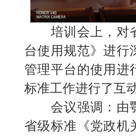
培训会上，对
台使用规范》进行
管理平台的使用进
标准工作进行了互
会议强调：由
省级标准《党政机