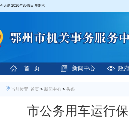
今天是
2026年8月8日 星期六
首 页
新闻中心
政
当前位置 :
首页
>
新闻中心
>
头条
市公务用车运行保