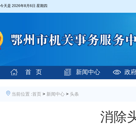
今天是
2026年8月6日 星期四
首 页
新闻中心
政
当前位置 :
首页
>
新闻中心
>
头条
消除