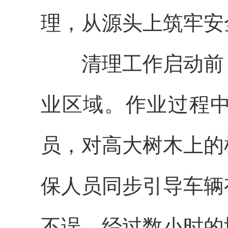
理，从源头上筑牢安
清理工作启动前，
业区域。作业过程
员，对高大树木上的
保人员同步引导车辆
不误。经过数小时的