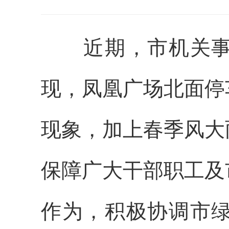
近期，市机关事务
现，凤凰广场北面停
现象，加上春季风大
保障广大干部职工及
作为，积极协调市