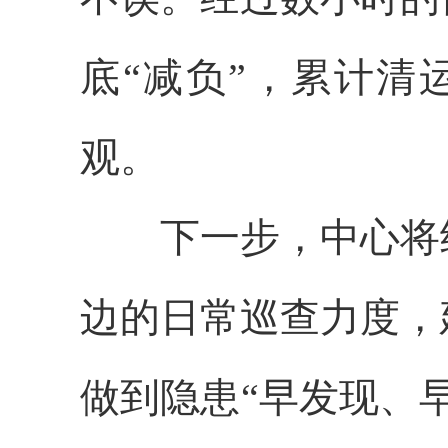
底“减负”，累计清
观。
下一步，中心将继
边的日常巡查力度，
做到隐患“早发现、