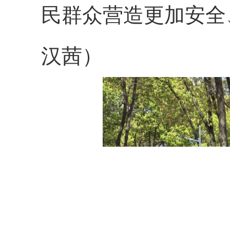
民群众营造更加安全
汉茜）