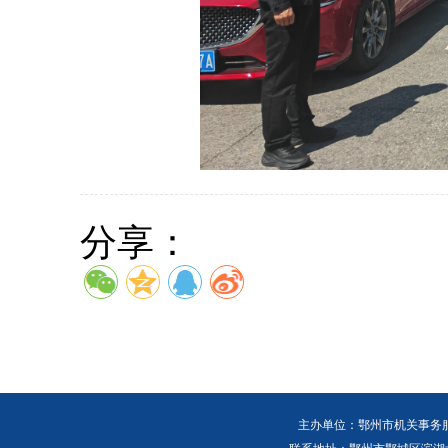
分享：
主办单位：鄂州市机关事务