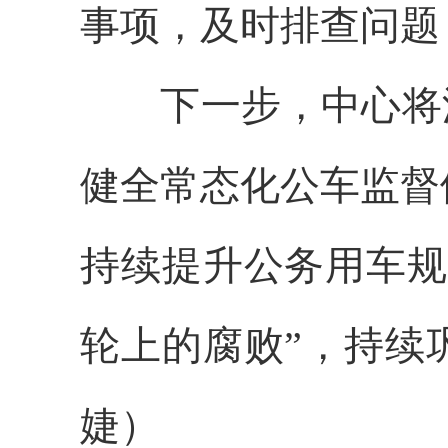
事项，及时排查问题
下一步，中心将深化
健全常态化公车监督
持续提升公务用车规
轮上的腐败”，持续
婕）