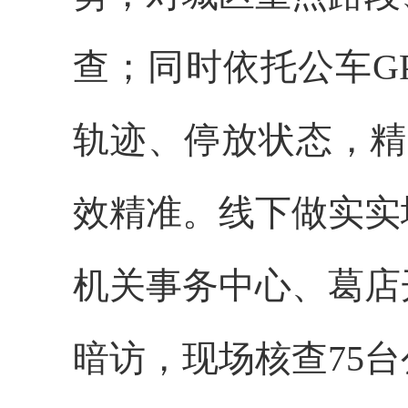
查；同时依托公车G
轨迹、停放状态，精
效精准。线下做实实
机关事务中心、葛店
暗访，现场核查75