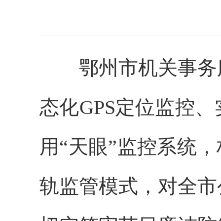
鄂州市机关事务服
态化GPS定位监控
用“天眼”监控系统，
轨监管模式，对全市