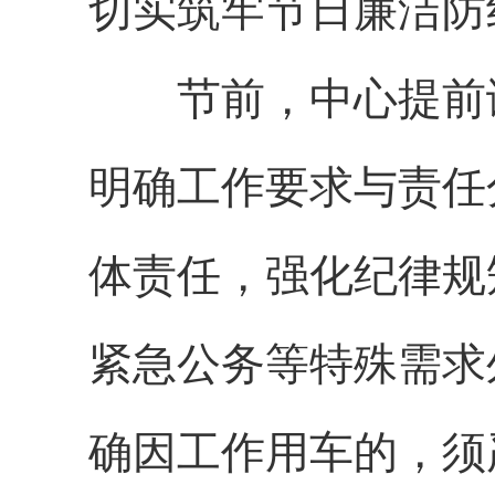
切实筑牢节日廉洁防
节前，中心提前谋
明确工作要求与责任
体责任，强化纪律规
紧急公务等特殊需求
确因工作用车的，须