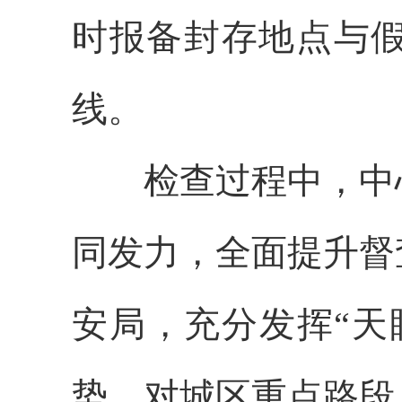
时报备封存地点与
线。
检查过程中，中心
同发力，全面提升督
安局，充分发挥“天
势，对城区重点路段