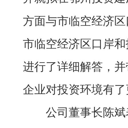
方面与市临空经济区
市临空经济区口岸和
进行了详细解答，并
企业对投资环境有了
公司董事长陈斌表