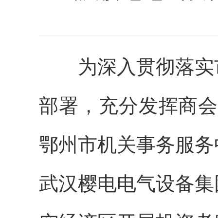
为深入贯彻落实市
部署，充分发挥商会
鄂州市机关事务服务
武汉樱电电气设备集