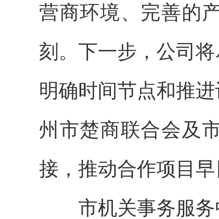
营商环境、完善的
刻。下一步，公司将
明确时间节点和推进
州市楚商联合会及
接，推动合作项目早
市机关事务服务中