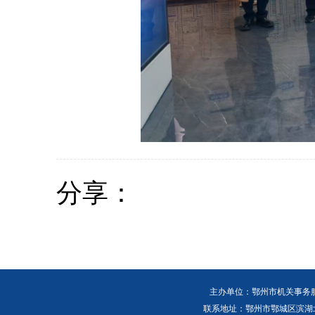
分享：
主办单位：鄂州市机关事务
联系地址：鄂州市鄂城区滨湖北路