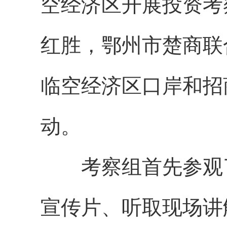
空经济区开展投资考
红胜，鄂州市楚商联
临空经济区口岸和招
动。
考察组首先参观了
宣传片、听取现场讲