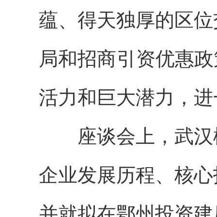
蕴、得天独厚的区位
局和招商引资优惠政
活力和巨大潜力，进
座谈会上，武汉樱
企业发展历程、核心
并就拟在鄂州投资建