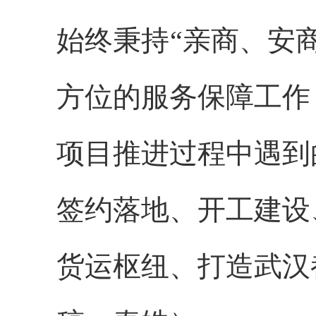
始终秉持“亲商、安
方位的服务保障工作
项目推进过程中遇到
签约落地、开工建设
货运枢纽、打造武汉