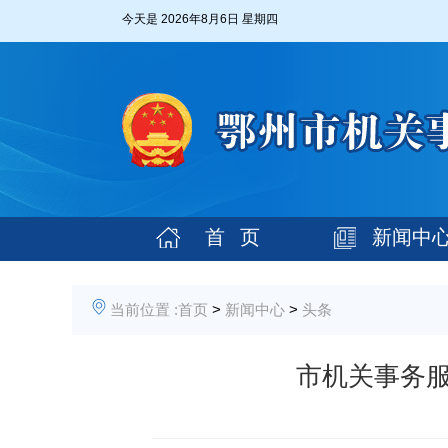
今天是
2026年8月6日 星期四
首 页
新闻中
当前位置 :
首页
>
新闻中心
>
头条
市机关事务服