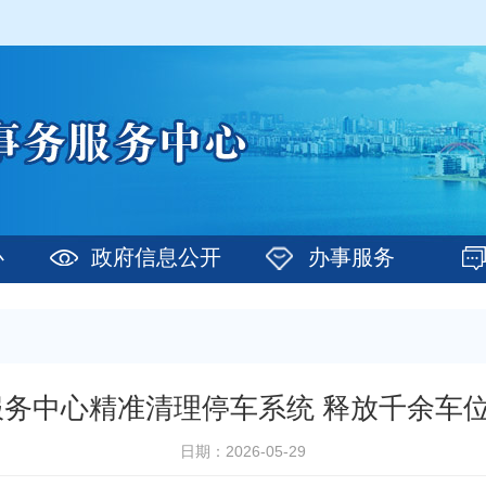
心
政府信息公开
办事服务
务中心精准清理停车系统 释放千余车位
日期：2026-05-29