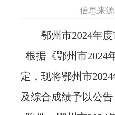
信息来源
鄂州市2024年度
根据《鄂州市202
定，现将鄂州市20
及综合成绩予以公告