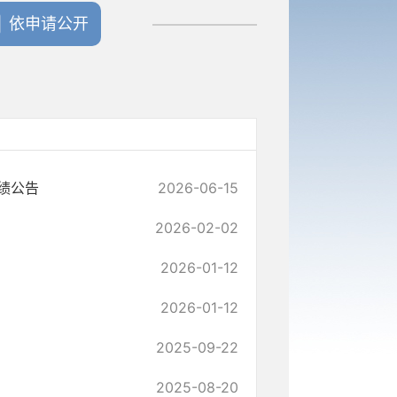
依申请公开
绩公告
2026-06-15
2026-02-02
2026-01-12
2026-01-12
2025-09-22
2025-08-20