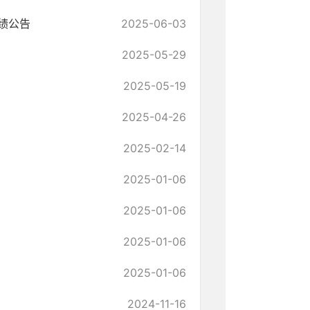
绩公告
2025-06-03
2025-05-29
2025-05-19
2025-04-26
2025-02-14
2025-01-06
2025-01-06
2025-01-06
2025-01-06
2024-11-16