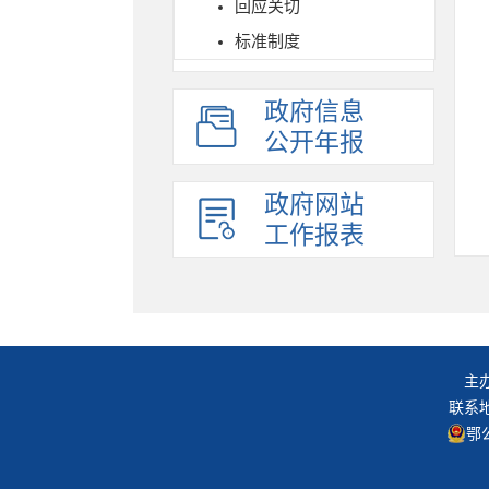
回应关切
标准制度
政府信息
公开年报
政府网站
工作报表
主
联系地
鄂公