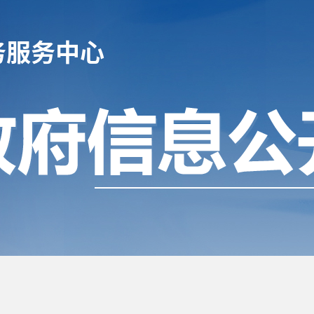
务服务中心