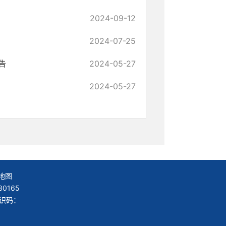
2024-09-12
2024-07-25
告
2024-05-27
2024-05-27
地图
0165
标识码：