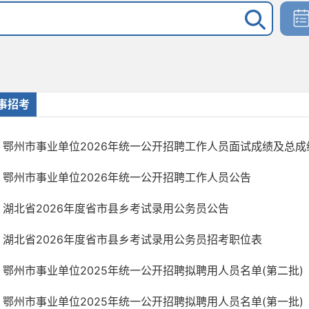
事招考
鄂州市事业单位2026年统一公开招聘工作人员面试成绩及总成
鄂州市事业单位2026年统一公开招聘工作人员公告
湖北省2026年度省市县乡考试录用公务员公告
湖北省2026年度省市县乡考试录用公务员招考职位表
鄂州市事业单位2025年统一公开招聘拟聘用人员名单(第二批)
鄂州市事业单位2025年统一公开招聘拟聘用人员名单(第一批)