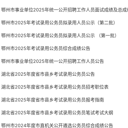
鄂州市事业单位2025年统一公开招聘工作人员面试成绩及总成
鄂州市2025年考试录用公务员拟录用人员公示（第二批）
鄂州市2025年考试录用公务员拟录用人员公示 （第一批）
鄂州市2025年考试录用公务员综合成绩公告
鄂州市事业单位2025年统一公开招聘工作人员公告
湖北省2025年度省市县乡考试录用公务员公告
湖北省2025年度省市县乡考试录用公务员招考职位表
湖北省2025年度省市县乡考试录用公务员报考指南
湖北省2025年度省市县乡考试录用公务员笔试考试大纲
鄂州市2024年度市直机关公开遴选公务员综合成绩公告