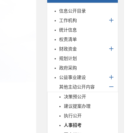
信息公开目录
工作机构
统计信息
权责清单
财政资金
规划计划
政府采购
公益事业建设
其他主动公开内容
决策预公开
建议提案办理
执行公开
人事招考