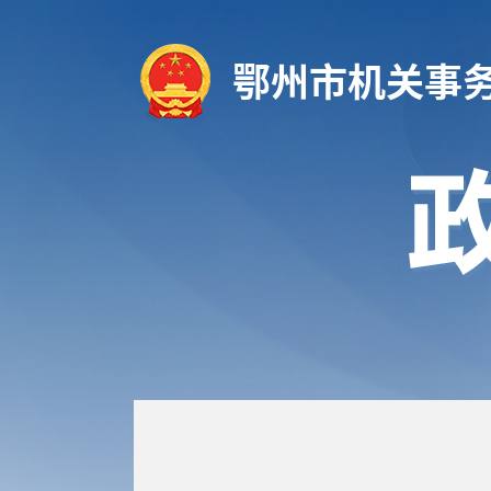
鄂州市机关事