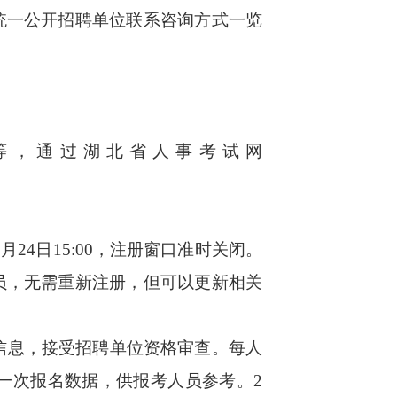
统一公开招聘单位联系咨询方式一览
，通过湖北省人事考试网
月24日15:00，注册窗口准时关闭。
员，无需重新注册，但可以更新相关
报考信息，接受招聘单位资格审查。每人
将每天发布一次报名数据，供报考人员参考。2