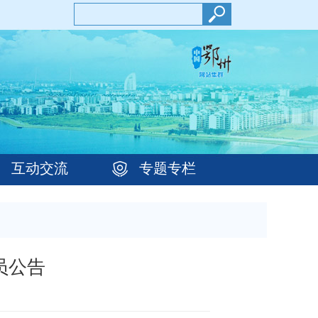
互动交流
专题专栏
员公告