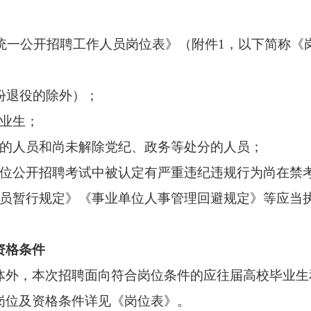
统一公开招聘工作人员岗位表》（附件1，以下简称《
份退役的除外）；
业生；
的人员和尚未解除党纪、政务等处分的人员；
公开招聘考试中被认定有严重违纪违规行为尚在禁
暂行规定》《事业单位人事管理回避规定》等应当
资格条件
外，本次招聘面向符合岗位条件的应往届高校毕业生
位及资格条件详见《岗位表》。