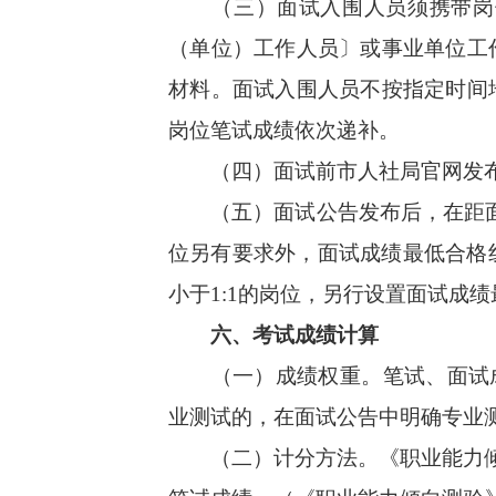
（三）面试入围人员须携带岗位
（单位）工作人员〕或事业单位工
材料。面试入围人员不按指定时间
岗位笔试成绩依次递补。
（四）面试前市人社局官网发布
（五）面试公告发布后，在距面试
位另有要求外，面试成绩最低合格
小于1:1的岗位，另行设置面试成
六、考试成绩计算
（一）成绩权重。笔试、面试成绩
业测试的，在面试公告中明确专业
（二）计分方法。《职业能力倾向测