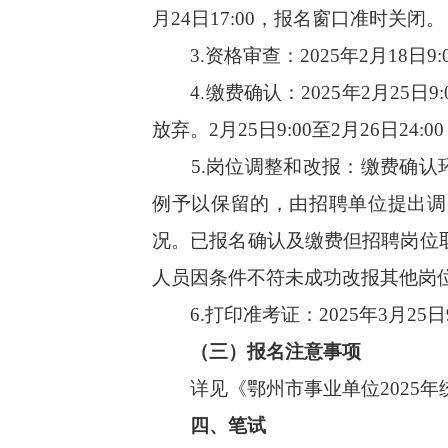
月24日17:00，报名窗口准时关闭。
3.资格审查：2025年2月18日9
4.缴费确认：2025年2月25日
放弃。2月25日9:00至2月26
5.岗位调整和改报：缴费确认环
例予以保留的，由招聘单位提出调
况。已报名确认及缴费但招聘岗位取
人员因条件不符未成功改报其他岗
6.打印准考证：2025年3月25日
（三）报名注意事项
详见《鄂州市事业单位2025年
四、笔试