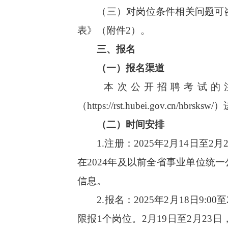
（三）对岗位条件相关问题可咨询
表》（附件2）。
三、报名
（一）报名渠道
本次公开招聘考试的注
（https://rst.hubei.gov.cn/hbrsks
（二）时间安排
1.注册：2025年2月14日至2月
在2024年及以前全省事业单位
信息。
2.报名：2025年2月18日9:
限报1个岗位。2月19日至2月23日，市