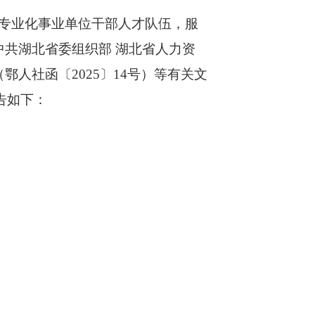
专业化事业单位干部人才队伍，服
共湖北省委组织部 湖北省人力资
鄂人社函〔2025〕14号）等有关文
告如下：