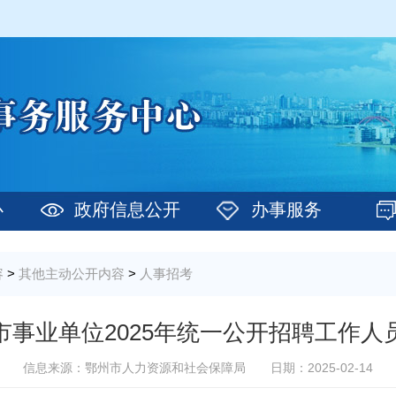
心
政府信息公开
办事服务
容
>
其他主动公开内容
>
人事招考
市事业单位2025年统一公开招聘工作人
信息来源：鄂州市人力资源和社会保障局
日期：2025-02-14