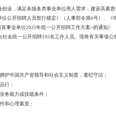
业，满足各级各类事业单位用人需求，建设高素质
单位公开招聘人员暂行规定》（人事部令第6号）、《中
直事业单位2025年统一公开招聘工作方案>的通知》（
面向社会统一公开招聘192名工作人员。现将有关事项公
拥护中国共产党领导和社会主义制度，遵纪守法；
品行；
业务能力或技能条件；
件和心理素质；