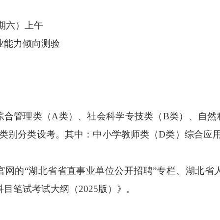
星期六）上午
职业能力倾向测验
合管理类（A类）、社会科学专技类（B类）、自然
个类别分类设考。其中：中小学教师类（D类）综合应用
网的“湖北省省直事业单位公开招聘”专栏、湖北省人
目笔试考试大纲（2025版）》。