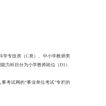
科学专技类（C类）、中小学教师类
能力科目分为小学教师岗位（D1）
事考试网的“事业单位考试”专栏的