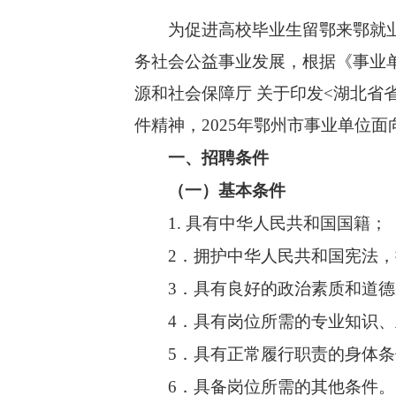
为促进高校毕业生留鄂来鄂就业创
务社会公益事业发展，根据《事业
源和社会保障厅 关于印发<湖北省省
件精神，2025年鄂州市事业单位
一、招聘条件
（一）基本条件
1. 具有中华人民共和国国籍；
2．拥护中华人民共和国宪法，
3．具有良好的政治素质和道德
4．具有岗位所需的专业知识、
5．具有正常履行职责的身体条
6．具备岗位所需的其他条件。