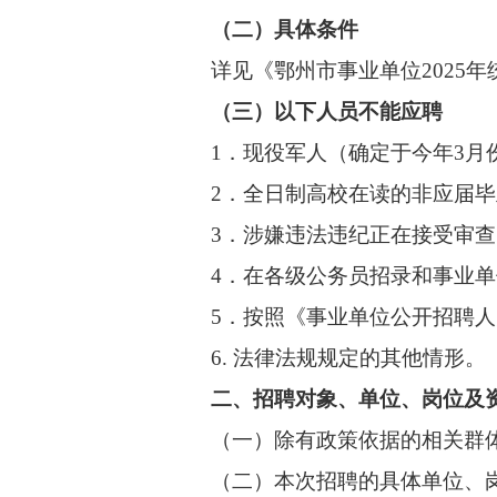
（二）具体条件
详见《鄂州市事业单位2025年
（三）以下人员不能应聘
1．现役军人（确定于今年3月
2．全日制高校在读的非应届毕
3．涉嫌违法违纪正在接受审查
4．在各级公务员招录和事业单位
5．按照《事业单位公开招聘人员
6. 法律法规规定的其他情形。
二、招聘对象、单位、岗位及
（一）除有政策依据的相关群体
（二）本次招聘的具体单位、岗