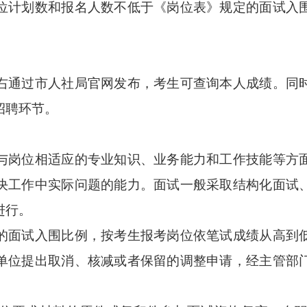
计划数和报名人数不低于《岗位表》规定的面试入围
通过市人社局官网发布，考生可查询本人成绩。同时
招聘环节。
岗位相适应的专业知识、业务能力和工作技能等方面
决工作中实际问题的能力。面试一般采取结构化面试
进行。
面试入围比例，按考生报考岗位依笔试成绩从高到低
单位提出取消、核减或者保留的调整申请，经主管部