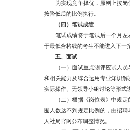
为实现竞争择优，原则上按岗位
按降低后的比例执行。
（四）笔试成绩
笔试成绩将于笔试后一个月左右
于最低合格线的考生不能进入下一
五、面试
（一）面试重点测评应试人员与
和相关能力及综合运用专业知识解
实际操作、无领导小组讨论等形式
（二）根据《岗位表》中规定的
围人数达不到规定比例的，由招聘
人社局官网公布调整情况。