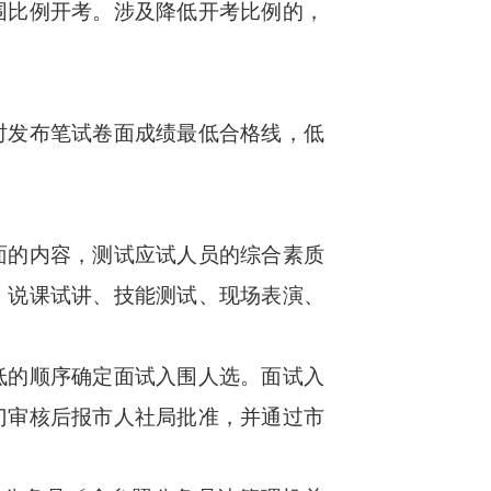
比例开考。涉及降低开考比例的，
发布笔试卷面成绩最低合格线，低
的内容，测试应试人员的综合素质
、说课试讲、技能测试、现场表演、
的顺序确定面试入围人选。面试入
门审核后报市人社局批准，并通过市