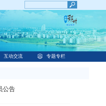
互动交流
专题专栏
员公告