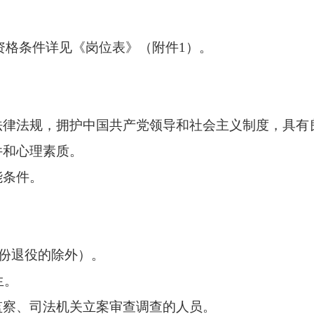
格条件详见《岗位表》（附件1）。
律法规，拥护中国共产党领导和社会主义制度，具有
和心理素质。
能条件。
月份退役的除外）。
生。
察、司法机关立案审查调查的人员。