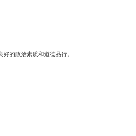
良好的政治素质和道德品行。