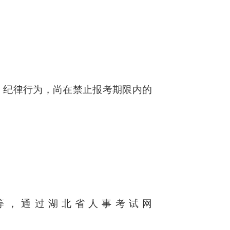
）纪律行为，尚在禁止报考期限内的
，通过湖北省人事考试网