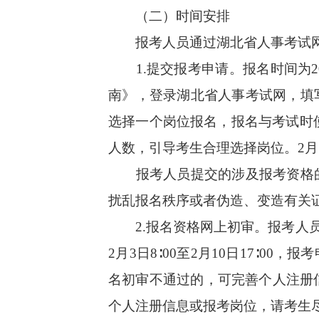
（二）时间安排
报考人员通过湖北省人事考试网
1.提交报考申请。报名时间为202
南》，登录湖北省人事考试网，填
选择一个岗位报名，报名与考试时使
人数，引导考生合理选择岗位。2月1
报考人员提交的涉及报考资格的
扰乱报名秩序或者伪造、变造有关
2.报名资格网上初审。报考人员可于
2月3日8∶00至2月10日17∶
名初审不通过的，可完善个人注册信息
个人注册信息或报考岗位，请考生