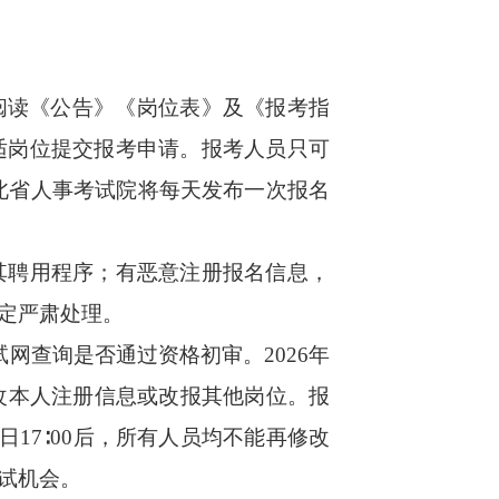
仔细阅读《公告》《岗位表》及《报考指
适岗位提交报考申请。报考人员只可
湖北省人事考试院将每天发布一次报名
聘用程序；有恶意注册报名信息，
定严肃处理。
试网查询是否通过资格初审。2026年
能修改本人注册信息或改报其他岗位。报
日17∶00后，所有人员均不能再修改
试机会。