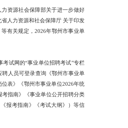
人力资源社会保障部关于进一步做好
北省人力资源和社会保障厅 关于印发
）等有关规定，2026年鄂州市事业单
湖北省人事考试网的“事业单位招聘考试”专栏
息的官方发布平台。应聘人员可登录查询《鄂州市事业单
岗位表》《鄂州市事业单位2026年统
报考指南》《事业单位公开招聘分类
》《报考指南》《考试大纲》）等信