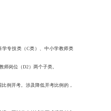
学专技类（C类）、中小学教师类
教师岗位（D2）两个子类。
比例开考。涉及降低开考比例的，