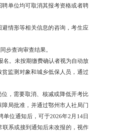
聘单位均可取消其报考资格或者聘
避情形等相关信息的咨询，考生应
生可同步查询审查结果。
确认报名。未按期缴费确认者视为自动放
返贫致贫监测对象和城乡低保人员，通过
岗位，需要取消、核减或降低开考比
保障局批准，并通过鄂州市人社局门
位通知后，可于2026年2月14日
正常联系或接到通知后未改报的，视作