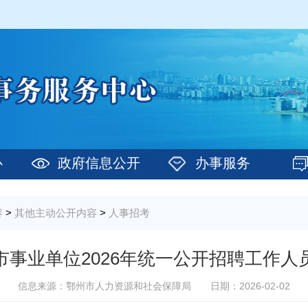
心
政府信息公开
办事服务
容
>
其他主动公开内容
>
人事招考
市事业单位2026年统一公开招聘工作人
信息来源：鄂州市人力资源和社会保障局
日期：2026-02-02