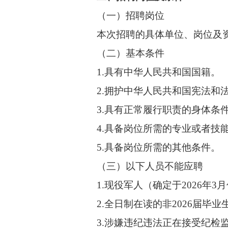
（一）招聘岗位
本次招聘的具体单位、岗位及资
（二）基本条件
1.具有中华人民共和国国籍。
2.拥护中华人民共和国宪法和法
3.具有正常履行职责的身体条件
4.具备岗位所需的专业或者技
5.具备岗位所需的其他条件。
（三）以下人员不能应聘
1.现役军人（确定于2026年3
2.全日制在读的非2026届毕业
3.涉嫌违纪违法正在接受纪检监