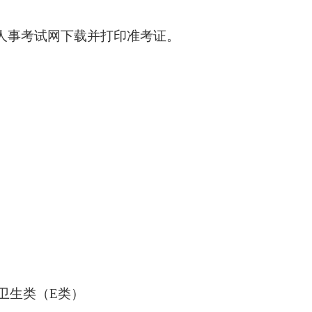
北省人事考试网下载并打印准考证。
卫生类（E类）