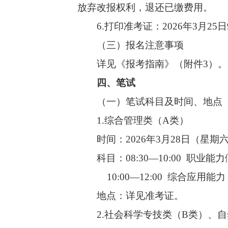
放弃改报权利，退还已缴费用。
6.打印准考证：2026年3月25日
（三）报名注意事项
详见《报考指南》（附件3）。
四、笔试
（一）笔试科目及时间、地点
1.综合管理类（A类）
时间：2026年3月28日（星期
科目：08:30—10:00 职业能
10:00—12:00 综合应用能
地点：详见准考证。
2.社会科学专技类（B类）、自