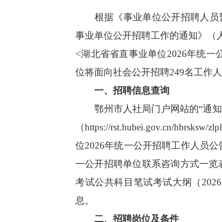
根据《事业单位公开招聘人员暂行
事业单位公开招聘工作的通知》（人
<湖北省省直事业单位2026年统一
位将面向社会公开招聘249名工作
一、招聘信息查询
鄂州市人社局门户网站的“通知公告”专栏（
（https://rst.hubei.gov.c
位2026年统一公开招聘工作人员公
一公开招聘单位联系咨询方式一览
考试公共科目笔试考试大纲（20
息。
二、招聘岗位及条件