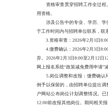
资格审查贯穿招聘工作全过程。
用资格。
涉及公告中的专业、学历、学位
于工作时间内与招聘单位联系，联
3.资格审查：2026年2月3日8:
4.缴费确认：2026年2月3日8
弃。2026年2月3日8:00至2
网上报名系统“政策减免费用申请”
5.岗位调整和改报：缴费确认环
例予以保留的，由招聘单位提出调
户网站公布岗位计划调整情况。已报
12:00前改报其他岗位。期间相