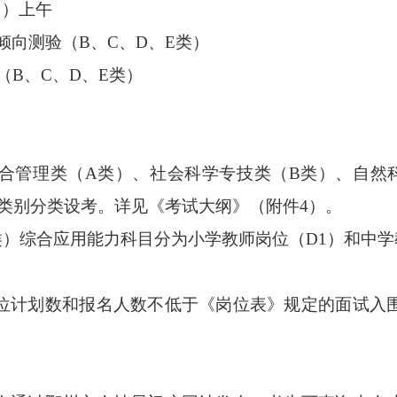
日）上午
力倾向测验（B、C、D、E类）
（B、C、D、E类）
管理类（A类）、社会科学专技类（B类）、自然科
类别分类设考。详见《考试大纲》（附件4）。
综合应用能力科目分为小学教师岗位（D1）和中学
计划数和报名人数不低于《岗位表》规定的面试入围