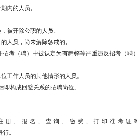
期内的人员。
。
，被开除公职的人员。
的人员，尚未解除惩戒的。
招考（聘）中被认定为有舞弊等严重违反招考（聘
位工作人员的其他情形的人员。
后即构成回避关系的招聘岗位。
册、报名、查询、缴费、打印准考证等
w/）进行。