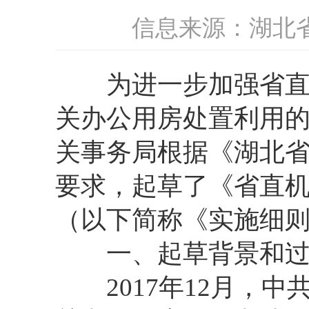
信息来源：湖北
为进一步加强省直机
关办公用房处置利用
关事务局根据《湖北
要求，起草了《省直
（以下简称《实施细
一、起草背景和过
2017年12月，中