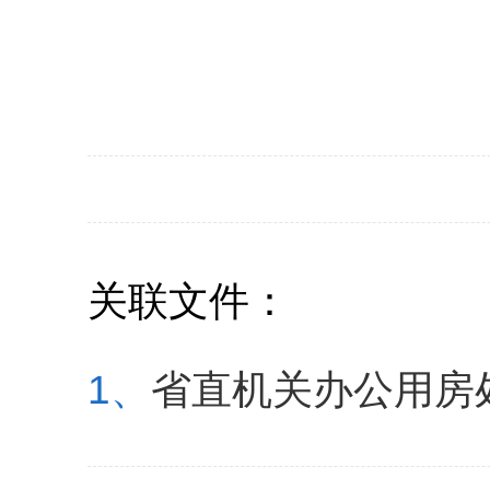
关联文件：
1、
省直机关办公用房