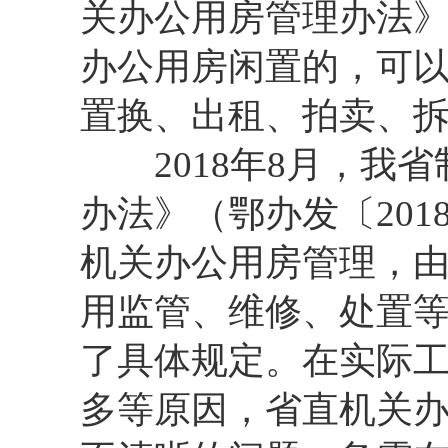
关办公用房管理办法》
办公用房闲置的，可
置换、出租、拍卖、
2018年8月，我省
办法》（鄂办发〔20
机关办公用房管理，
用监管、维修、处置
了具体规定。在实际
多等原因，省直机关