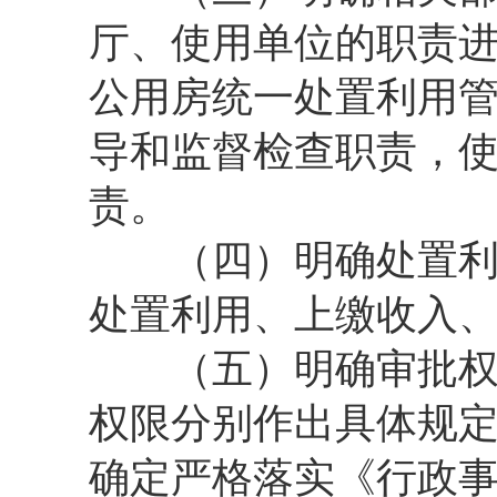
厅、使用单位的职责
公用房统一处置利用
导和监督检查职责，
责。
（四）明确处置利用
处置利用、上缴收入、
（五）明确审批权限
权限分别作出具体规
确定严格落实《行政