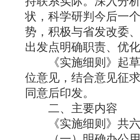
持联系实际。深入分
状，科学研判今后一
势，积极与省发改委
出发点明确职责、优
《实施细则》起草完
位意见，结合意见征
同意后印发。
二、主要内容
《实施细则》共六章
（一）明确办公用房