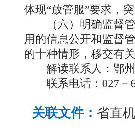
体现“放管服”要求，
（六）明确监督管理
用的信息公开和监督
的十种情形，移交有
解读联系人：
鄂
联系电话：
027－6
关联文件：
省直