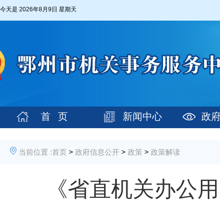
今天是
2026年8月9日 星期天
首 页
新闻中心
政
当前位置 :
首页
>
政府信息公开
>
政策
>
政策解读
《省直机关办公用