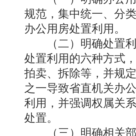
规范，集中统一、分类
办公用房处置利用。
（二）明确处置利用
处置利用的六种方式
拍卖、拆除等，并规
之一导致省直机关办
利用，并强调权属关
处置。
（三）明确相关部门