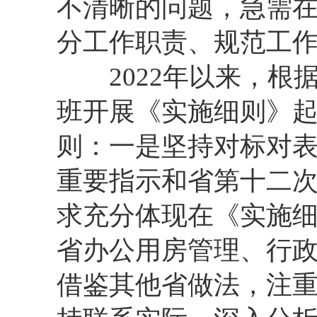
不清晰的问题，急需
分工作职责、规范工
2022年以来，根
班开展《实施细则》
则：一是坚持对标对
重要指示和省第十二次
求充分体现在《实施
省办公用房管理、行
借鉴其他省做法，注