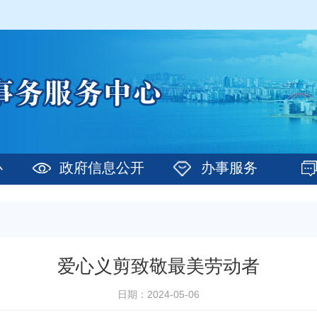
心
政府信息公开
办事服务
爱心义剪致敬最美劳动者
日期：2024-05-06