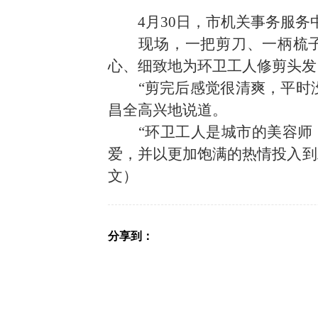
4月30日
，市机关事务服务
现场，一把剪刀、一柄梳
心、细致地为环卫工人修剪头发
“剪完后感觉很清爽，平时
昌全高兴地说道。
“环卫工人是城市的美容
爱，并以更加饱满的热情投入到
文）
分享到：