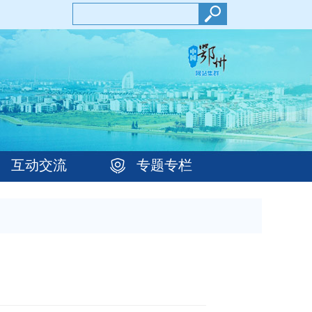
互动交流
专题专栏