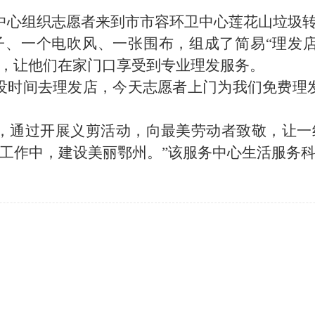
中心组织志愿者来到市市容环卫中心莲花山垃圾
子、一个电吹风、一张围布，组成了简易“理发店
，让他们在家门口享受到专业理发服务。
没时间去理发店，今天志愿者上门为我们免费理
师，通过开展义剪活动，向最美劳动者致敬，让一
工作中，建设美丽鄂州。”该服务中心生活服务