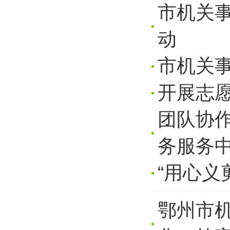
市机关
动
市机关事
开展志
团队协作
务服务中
“用心义
鄂州市机