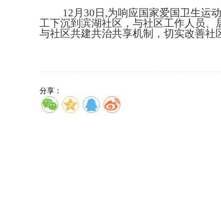
12月30日,为响应国家爱国卫生
工下沉到滨湖社区，与社区工作人员、
与社区共建共治共享机制，切实改善社
分享：