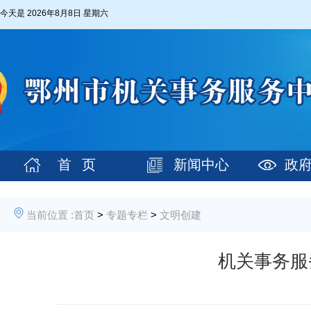
今天是
2026年8月8日 星期六
首 页
新闻中心
政
当前位置 :
首页
>
专题专栏
>
文明创建
机关事务服