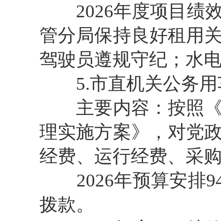
2026年度项目绩
管分局保持良好租用
驾驶员遵规守纪；水
5.市直机关公务用
主要内容：按照《鄂
理实施方案》，对党
经费、运行经费、采购
2026年预算安排9
拨款。