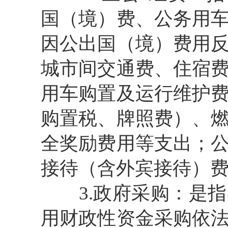
国（境）费、公务用
因公出国（境）费用
城市间交通费、住宿
用车购置及运行维护
购置税、牌照费）、
全奖励费用等支出；
接待（含外宾接待）
3.政府采购：是指
用财政性资金采购依