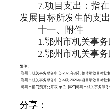
7.项目支出：指在
发展目标所发生的支
十一、附件
1.鄂州市机关事务服
2.鄂州市机关事务服
附件：
·
鄂州市机关事务服务中心-2026年部门整体绩效目标批复.
·
鄂州市机关事务服务中心本级-2026年项目绩效目标批复.
·
鄂州市部门预算公开表 单位_[027]鄂州市机关事务服务中
分享：