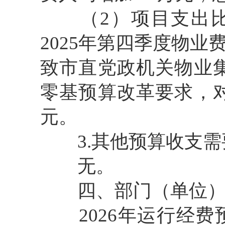
（2）项目支出比上
2025年第四季度物业
致市直党政机关物业集
零基预算改革要求，对
元。
3.其他预算收支需
无。
四、部门（单位）
2026年运行经费预算