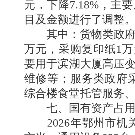
元，下降7.18%，
目及金额进行了调整
其中：货物类政府采
万元，采购复印纸1万
要用于滨湖大厦高压
维修等；服务类政府采
综合楼食堂托管服务
七、国有资产占用
2026年鄂州市机关事