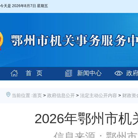
今天是
2026年8月7日 星期五
首 页
新闻中心
政
当前位置 :
首页
>
政府信息公开
>
法定主动公开内容
>
财政资
2026年鄂州市
信息来源：鄂州市