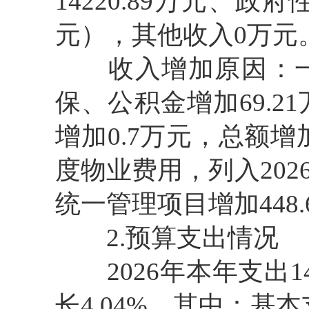
14220.89万元、
元），其他收入0万元
收入增加原因：一
保、公积金增加69.2
增加0.7万元，总额增加
度物业费用，列入20
统一管理项目增加448
2.预算支出情况
2026年本年支出142
长4.04%。其中：基本