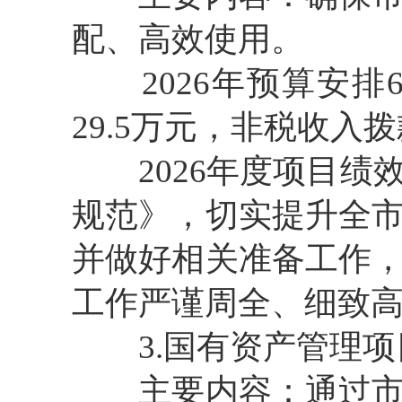
配、高效使用。
2026年预算安排6
29.5万元，非税收入拨
2026年度项目绩
规范》，切实提升全
并做好相关准备工作
工作严谨周全、细致
3.国有资产管理项
主要内容：通过市级