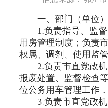
一、部门（单位）
1.负责指导、监督
用房管理制度；负责
权属、调剂、使用监
2.负责市直党政机
报废处置、监督检查
位公务用车管理工作
3.负责市直党政机