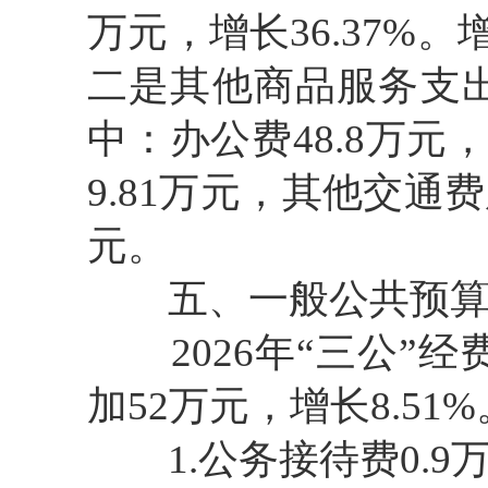
万元，增长36.37%
二是其他商品服务支出
中：办公费48.8万元
9.81万元，其他交通费
元。
五、一般公共预算“
2026年“三公”经
加52万元，增长8.51
1.公务接待费0.9