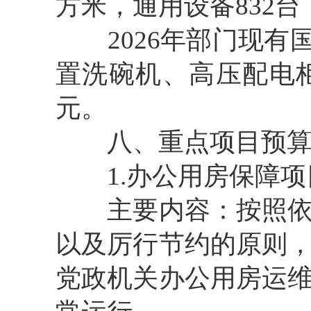
方米，通用设备832台
2026年部门现有国有
置洗碗机、高压配电柜等
元。
八、重点项目预算
1.办公用房保障项
主要内容：按照依法
以及厉行节约的原则
党政机关办公用房运