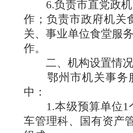
6.负责市直党政机
作；负责市政府机关
关、事业单位食堂服
作。
二、机构设置情
鄂州市机关事务服
中：
1.本级预算单位1
车管理科、国有资产