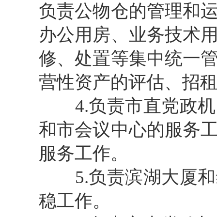
负责公物仓的管理和
办公用房、业务技术
修、处置等集中统一
营性资产的评估、招
4.负责市直党政机
和市会议中心的服务
服务工作。
5.负责滨湖大厦和
稳工作。