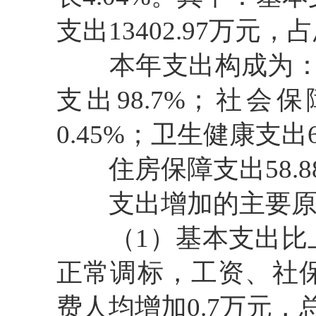
支出13402.97万元，
本年支出构成为：一般
支出98.7%；社会
0.45%；卫生健康支出6
住房保障支出58.88
支出增加的主要原
（1）基本支出比上年
正常调标，工资、社保
费人均增加0.7万元，总