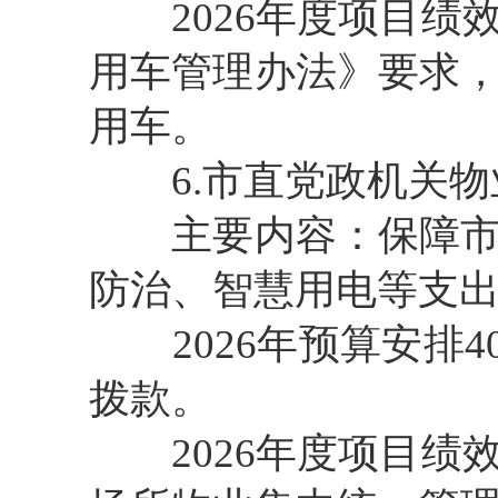
2026年度项目绩
用车管理办法》要求
用车。
6.市直党政机关物
主要内容：保障市直
防治、智慧用电等支
2026年预算安排4
拨款。
2026年度项目绩