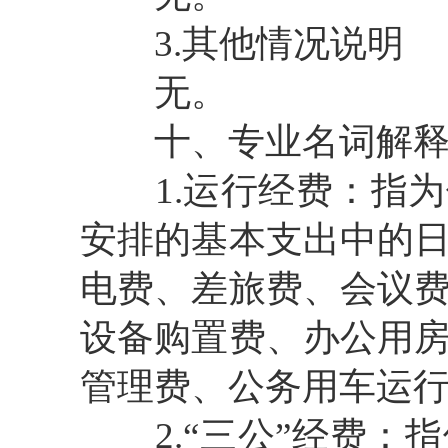
3.其他情况说明
无。
十、专业名词解
1.运行经费：指为
安排的基本支出中的
电费、差旅费、会议
设备购置费、办公用
管理费、公务用车运
2.“三公”经费：