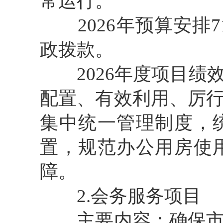
常运行。
2026年预算安排7
政拨款。
2026年度项目绩
配置、有效利用、厉
集中统一管理制度，
置，规范办公用房使
障。
2.会务服务项目
主要内容：确保市公