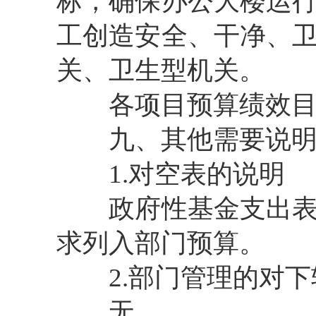
标，确保办公大楼运
工创造安全、干净、
关、卫生型机关。
各项目预算绩效目
九、其他需要说明
1.对空表的说明
政府性基金支出表为
求列入部门预算。
2.部门管理的对下
无。