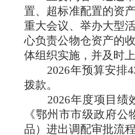
置、超标准配置的资
重大会议、举办大型
心负责公物仓资产的
体组织实施，并及时
2026年预算安排4
拨款。
2026年度项目绩
《鄂州市市级政府公
品）进出调配审批流