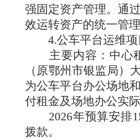
强固定资产管理。通
效运转资产的统一管
4.公车平台运维项
主要内容：中心租
（原鄂州市银监局）大楼
为公车平台办公场地
付租金及场地办公实
2026年预算安排1
拨款。