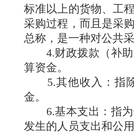
标准以上的货物、工
采购过程，而且是采
总称，是一种对公共
4.财政拨款（补助
算资金。
5.其他收入：指除
金。
6.基本支出：指为
发生的人员支出和公