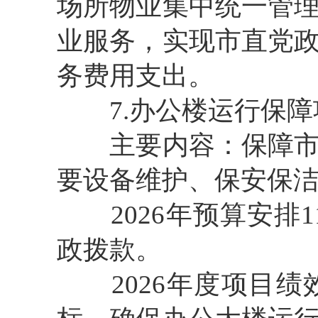
场所物业集中统一管
业服务，实现市直党
务费用支出。
7.办公楼运行保障
主要内容：保障市政
要设备维护、保安保
2026年预算安排1
政拨款。
2026年度项目绩