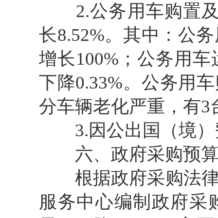
2.公务用车购置及运
长8.52%。其中：公
增长100%；公务用
下降0.33%。公务
分车辆老化严重，有3
3.因公出国（境）
六、政府采购预算
根据政府采购法律法
服务中心编制政府采购预算