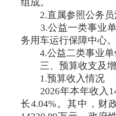
组成。
2.直属参照公务员
3.公益一类事业单
务用车运行保障中心
4.公益二类事业单
三、预算收支及增
1.预算收入情况
2026年本年收入142
长4.04%。其中，财