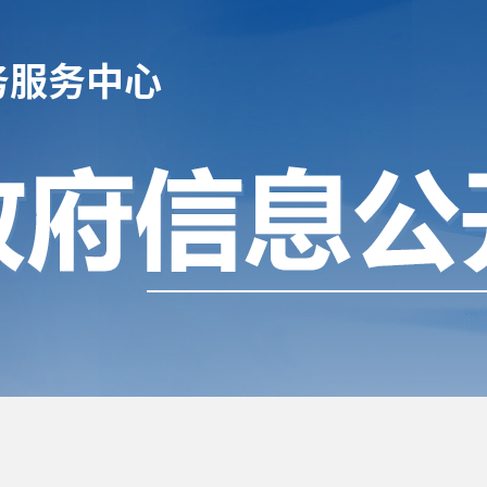
务服务中心