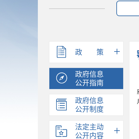
政 策
政府信息
公开指南
政府信息
公开制度
法定主动
公开内容