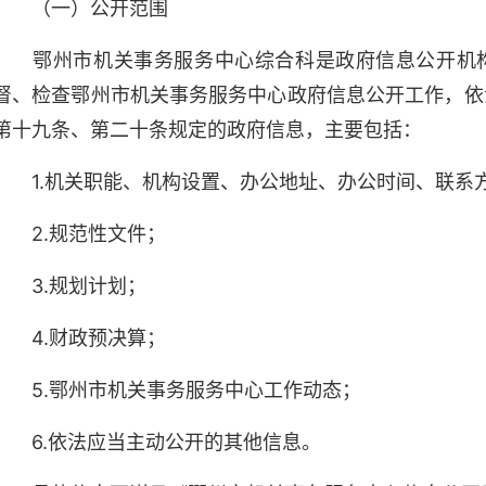
（一）公开范围
鄂州市机关事务服务中心综合科是政府信息公开机构
督、检查鄂州市机关事务服务中心政府信息公开工作，依
第十九条、第二十条规定的政府信息，主要包括：
1.机关职能、机构设置、办公地址、办公时间、联系
2.规范性文件；
3.规划计划；
4.财政预决算；
5.鄂州市机关事务服务中心工作动态；
6.依法应当主动公开的其他信息。