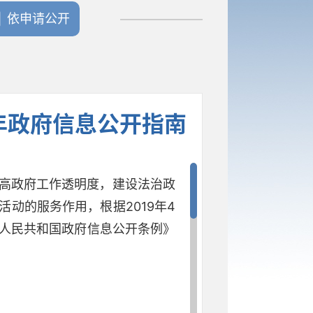
依申请公开
年政府信息公开指南
高政府工作透明度，建设法治政
动的服务作用，根据2019年4
华人民共和国政府信息公开条例》