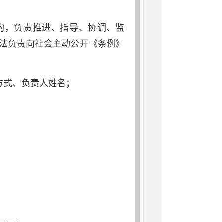
，负责推进、指导、协调、监
法负责向社会主动公开《条例》
方式、负责人姓名；