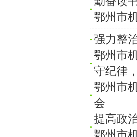
勤奋读书
鄂州市机
强力整治
鄂州市机
守纪律
鄂州市
会
提高政治
鄂州市机